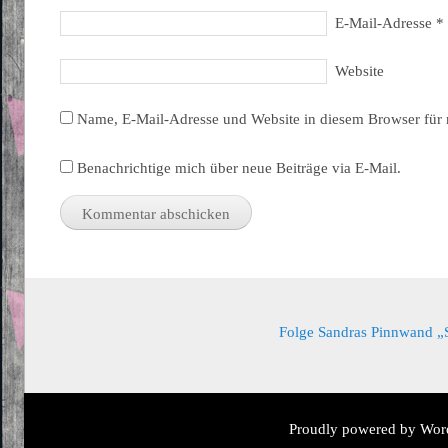
E-Mail-Adresse
*
Website
Name, E-Mail-Adresse und Website in diesem Browser für
Benachrichtige mich über neue Beiträge via E-Mail.
Folge Sandras Pinnwand „Sa
Proudly powered by Wor