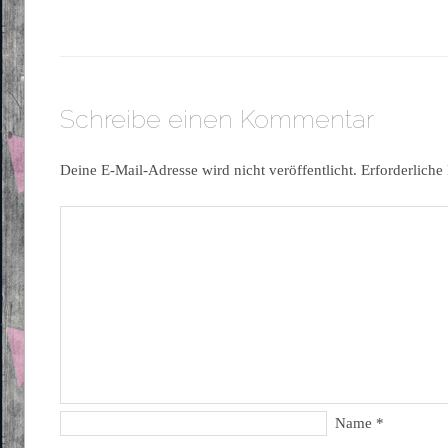
Schreibe einen Kommentar
Deine E-Mail-Adresse wird nicht veröffentlicht.
Erforderliche
Name
*