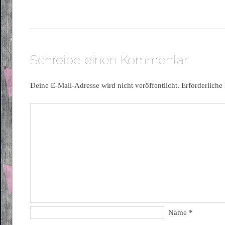
Schreibe einen Kommentar
Deine E-Mail-Adresse wird nicht veröffentlicht.
Erforderliche
Name
*