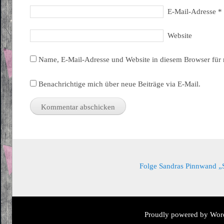
E-Mail-Adresse
*
Website
Name, E-Mail-Adresse und Website in diesem Browser für
Benachrichtige mich über neue Beiträge via E-Mail.
Folge Sandras Pinnwand „Sa
Proudly powered by Wor