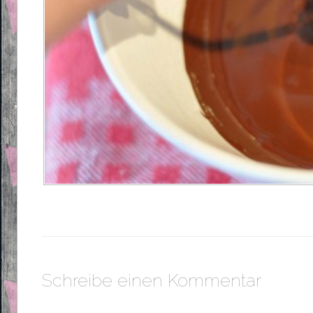
Schreibe einen Kommentar