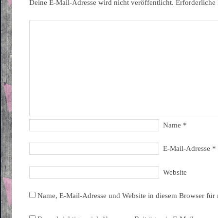
Deine E-Mail-Adresse wird nicht veröffentlicht.
Erforderliche
Name
*
E-Mail-Adresse
*
Website
Name, E-Mail-Adresse und Website in diesem Browser für