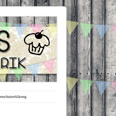
enschutzerklärung