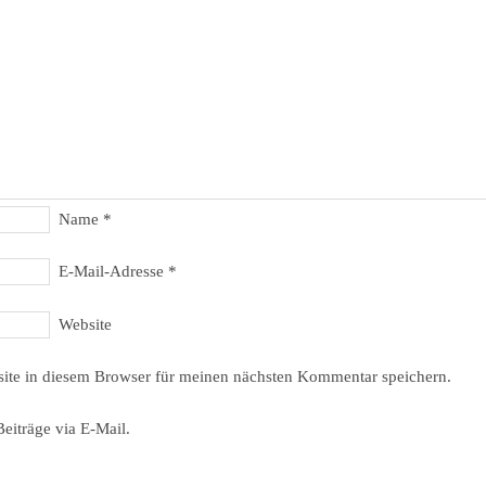
Name
*
E-Mail-Adresse
*
Website
ite in diesem Browser für meinen nächsten Kommentar speichern.
eiträge via E-Mail.