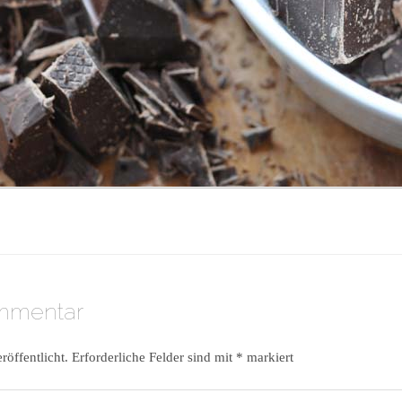
ommentar
röffentlicht.
Erforderliche Felder sind mit
*
markiert