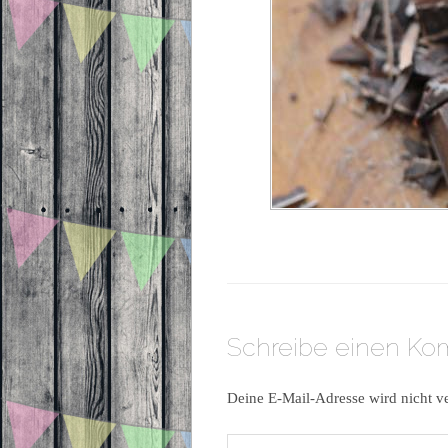
Schreibe einen K
Deine E-Mail-Adresse wird nicht ve