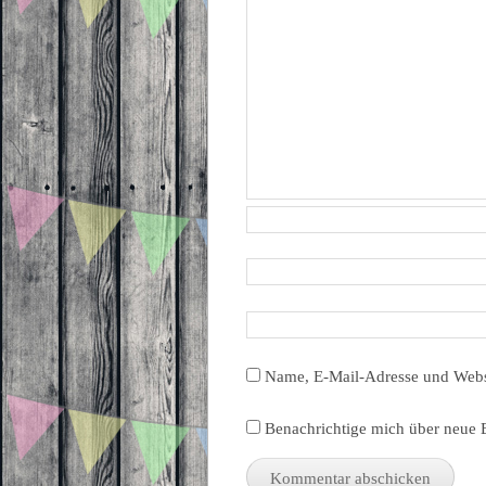
Name, E-Mail-Adresse und Webs
Benachrichtige mich über neue B