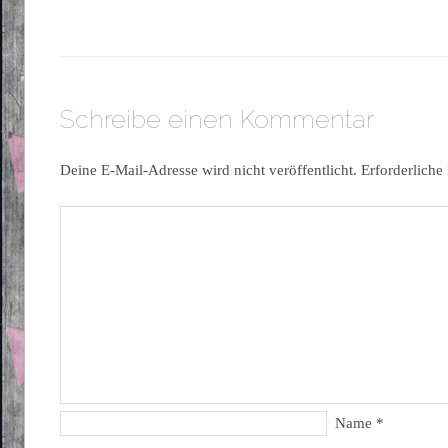
Schreibe einen Kommentar
Deine E-Mail-Adresse wird nicht veröffentlicht.
Erforderliche
Name
*