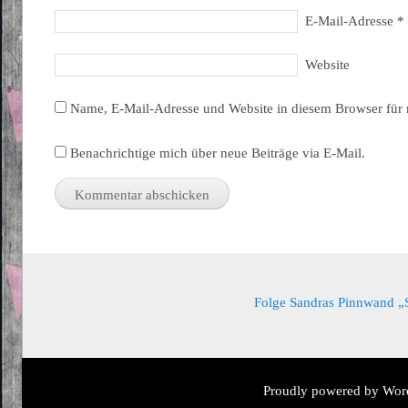
E-Mail-Adresse
*
Website
Name, E-Mail-Adresse und Website in diesem Browser für
Benachrichtige mich über neue Beiträge via E-Mail.
Folge Sandras Pinnwand „Sa
Proudly powered by Wor