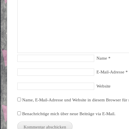
Name
*
E-Mail-Adresse
*
Website
Name, E-Mail-Adresse und Website in diesem Browser für
Benachrichtige mich über neue Beiträge via E-Mail.