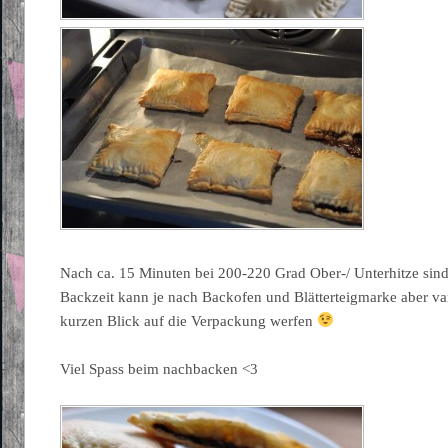
Nach ca. 15 Minuten bei 200-220 Grad Ober-/ Unterhitze sind
Backzeit kann je nach Backofen und Blätterteigmarke aber va
kurzen Blick auf die Verpackung werfen
Viel Spass beim nachbacken <3