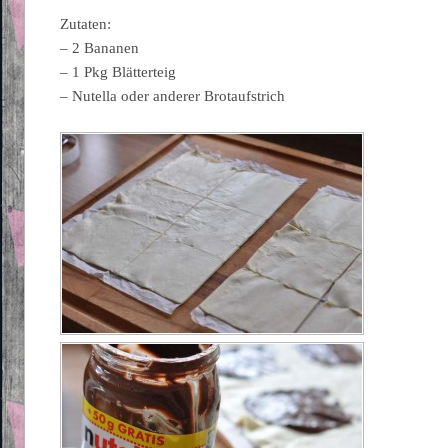
Zutaten:
– 2 Bananen
– 1 Pkg Blätterteig
– Nutella oder anderer Brotaufstrich