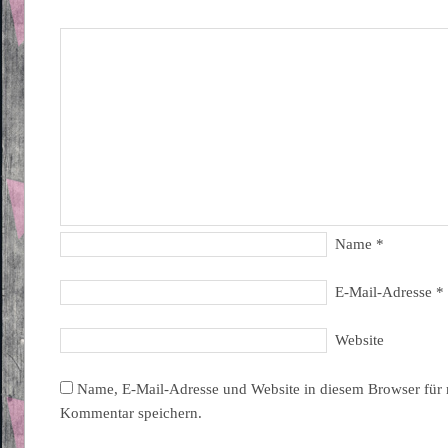
Name
*
E-Mail-Adresse
*
Website
Name, E-Mail-Adresse und Website in diesem Browser für
Kommentar speichern.