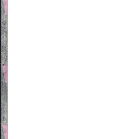
Beitragsnavigation