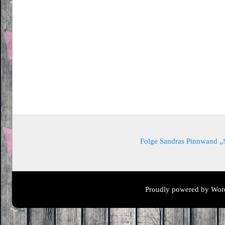
Folge Sandras Pinnwand „Sa
Proudly powered by Wor