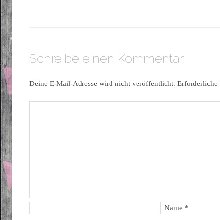
Schreibe einen Kommentar
Deine E-Mail-Adresse wird nicht veröffentlicht.
Erforderliche
Name
*