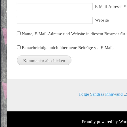
E-Mail-Adresse
*
Website
Name, E-Mail-Adresse und Website in diesem Browser für
Benachrichtige mich über neue Beiträge via E-Mail.
Folge Sandras Pinnwand „Sa
Proudly powered by Wor