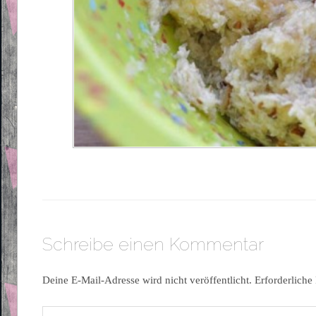
Schreibe einen Kommentar
Deine E-Mail-Adresse wird nicht veröffentlicht.
Erforderliche