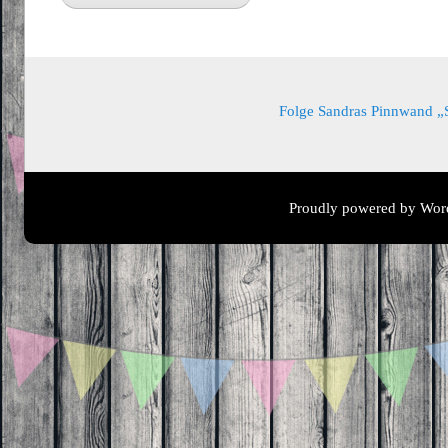
Folge Sandras Pinnwand „Sa
Proudly powered by Wor