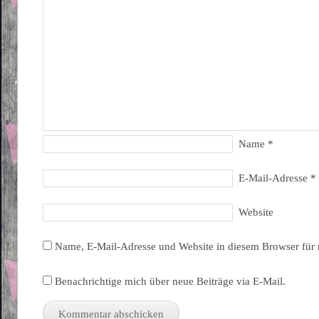
Name
*
E-Mail-Adresse
*
Website
Name, E-Mail-Adresse und Website in diesem Browser für
Benachrichtige mich über neue Beiträge via E-Mail.