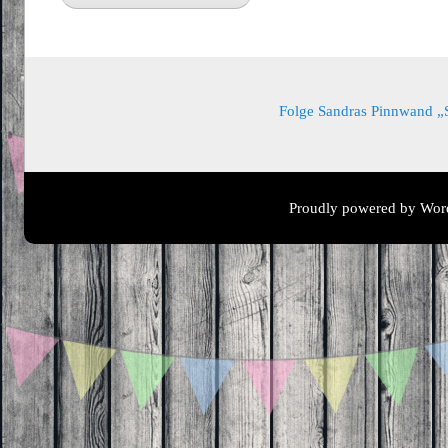
Folge Sandras Pinnwand „Sa
Proudly powered by Wor