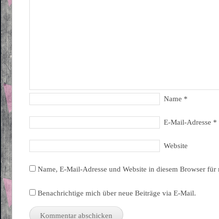
Name
*
E-Mail-Adresse
*
Website
Name, E-Mail-Adresse und Website in diesem Browser für
Benachrichtige mich über neue Beiträge via E-Mail.