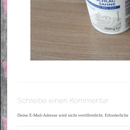
Schreibe einen Kommentar
Deine E-Mail-Adresse wird nicht veröffentlicht.
Erforderliche