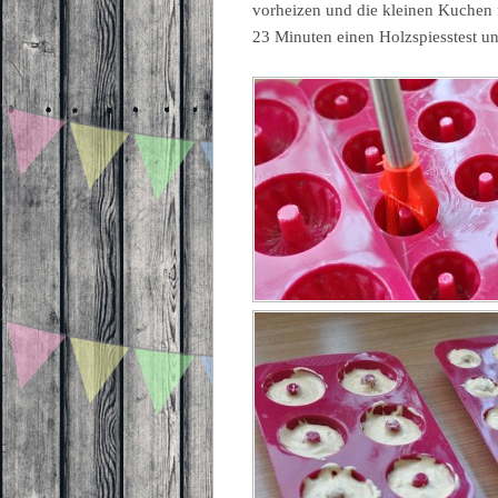
vorheizen und die kleinen Kuchen 
23 Minuten einen Holzspiesstest un