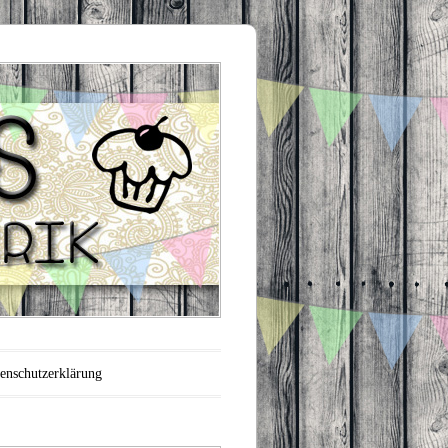
enschutzerklärung