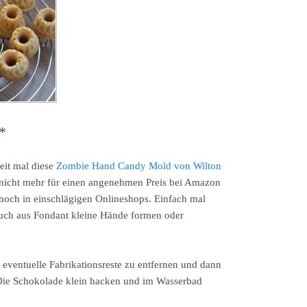
*
eit mal diese
Zombie Hand Candy Mold von Wilton
er nicht mehr für einen angenehmen Preis bei Amazon
och in einschlägigen Onlineshops. Einfach mal
ch aus Fondant kleine Hände formen oder
eventuelle Fabrikationsreste zu entfernen und dann
Die Schokolade klein hacken und im Wasserbad