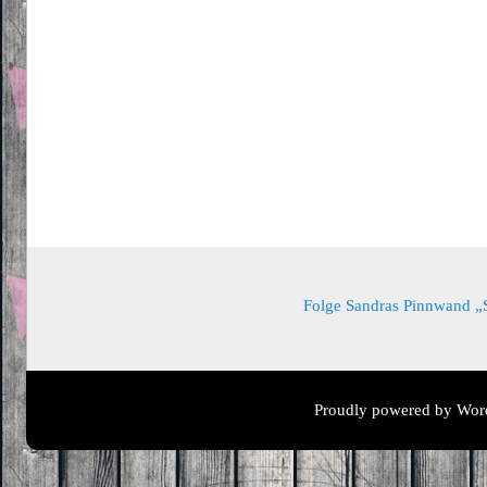
Folge Sandras Pinnwand „Sa
Proudly powered by Wor