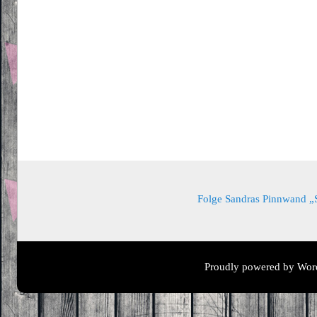
Folge Sandras Pinnwand „Sa
Proudly powered by Wor