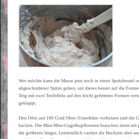
Wer möchte kann die Masse jetzt noch in einen Spritzbeutel o
abgeschnittener Spitze geben, um dieses besser auf die Forme
Teig mit zwei Teelöffeln auf den leicht gefetteten Formen vert
geklappt.
Den Ofen auf 180 Grad Ober-/Unterhitze vorheizen und die 
backen. Die Mini-Mini-Gugelhupfformen brauchen meist ein 
die größeren länger. Letztendlich variiert die Backzeit aber 