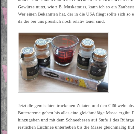
Gewürze nutzt, wie z.B. Muskatnuss, kann ich so ein Zauberte
Wer einen Bekannten hat, der in die USA fliegt sollte sich so e
da die bei uns preislich noch relativ teuer sind.
Jetzt die gemischten trockenen Zutaten und den Glühwein ab
Buttercreme geben bis alles eine gleichmäßige Masse ergibt. 
hinzugeben und mit dem Schneebesen auf Stufe 1 des Rührge
restlichen Eischnee unterheben bis die Masse gleichmäßig fluff