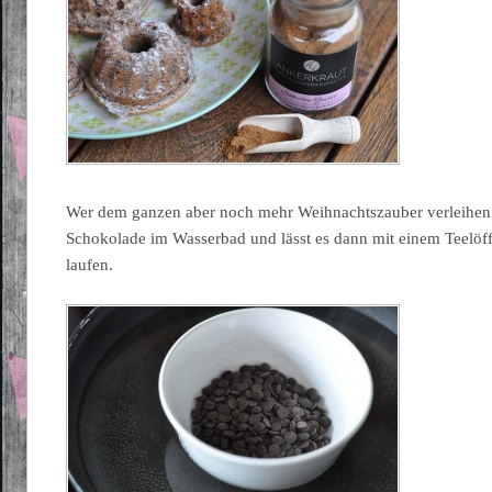
Wer dem ganzen aber noch mehr Weihnachtszauber verleihen 
Schokolade im Wasserbad und lässt es dann mit einem Teelöf
laufen.