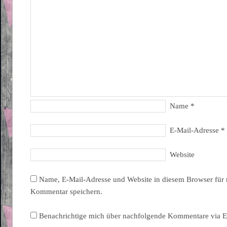
Name
*
E-Mail-Adresse
*
Website
Name, E-Mail-Adresse und Website in diesem Browser für
Kommentar speichern.
Benachrichtige mich über nachfolgende Kommentare via E