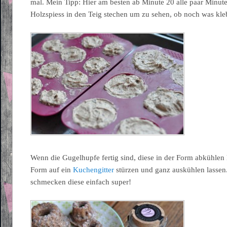
mal. Mein Tipp: Hier am besten ab Minute 20 alle paar Minut
Holzspiess in den Teig stechen um zu sehen, ob noch was kleb
Wenn die Gugelhupfe fertig sind, diese in der Form abkühlen
Form auf ein
Kuchengitter
stürzen und ganz auskühlen lassen
schmecken diese einfach super!