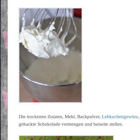
Die trockenen Zutaten, Mehl, Backpulver,
Lebkuchengewürz
gehackte Schokolade vermengen und beiseite stellen.