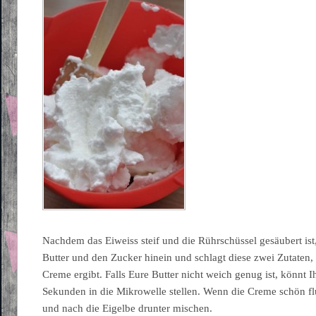
Nachdem das Eiweiss steif und die Rührschüssel gesäubert is
Butter und den Zucker hinein und schlagt diese zwei Zutaten, b
Creme ergibt. Falls Eure Butter nicht weich genug ist, könnt I
Sekunden in die Mikrowelle stellen. Wenn die Creme schön flu
und nach die Eigelbe drunter mischen.