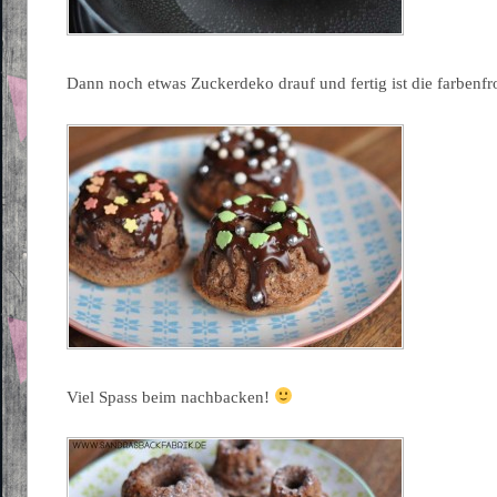
Dann noch etwas Zuckerdeko drauf und fertig ist die farbenfr
Viel Spass beim nachbacken!