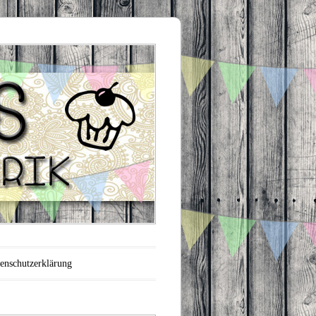
enschutzerklärung