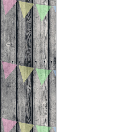
Beitragsnavigation