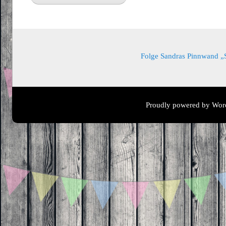
Folge Sandras Pinnwand „Sa
Proudly powered by Wor