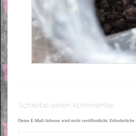
Schreibe einen Kommentar
Deine E-Mail-Adresse wird nicht veröffentlicht.
Erforderliche