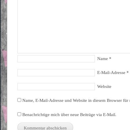
Name
*
E-Mail-Adresse
*
Website
Name, E-Mail-Adresse und Website in diesem Browser für
Benachrichtige mich über neue Beiträge via E-Mail.