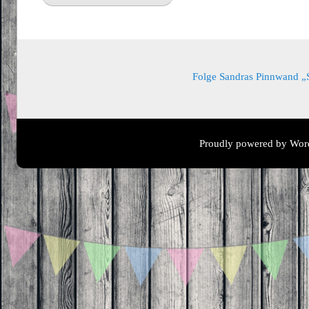
Folge Sandras Pinnwand „Sa
Proudly powered by Wor