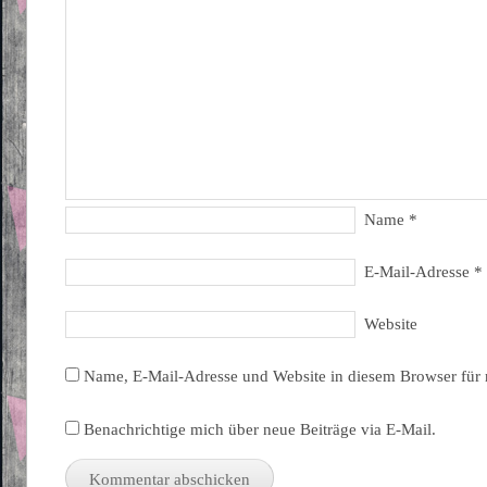
Name
*
E-Mail-Adresse
*
Website
Name, E-Mail-Adresse und Website in diesem Browser für
Benachrichtige mich über neue Beiträge via E-Mail.