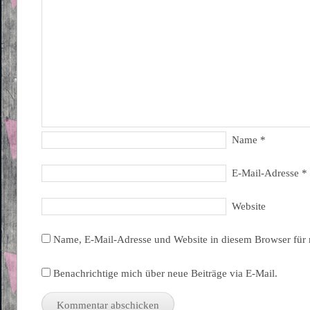
Name
*
E-Mail-Adresse
*
Website
Name, E-Mail-Adresse und Website in diesem Browser für
Benachrichtige mich über neue Beiträge via E-Mail.