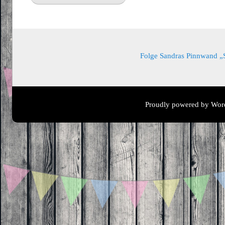
Folge Sandras Pinnwand „Sa
Proudly powered by Wor