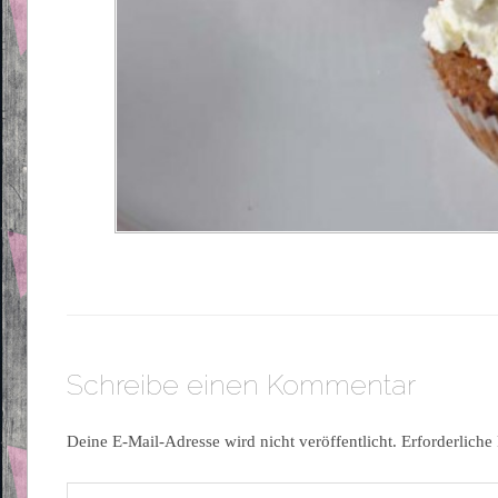
Schreibe einen Kommentar
Deine E-Mail-Adresse wird nicht veröffentlicht.
Erforderliche