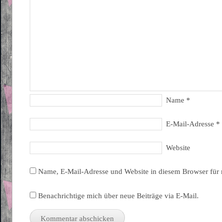
Name
*
E-Mail-Adresse
*
Website
Name, E-Mail-Adresse und Website in diesem Browser für
Benachrichtige mich über neue Beiträge via E-Mail.