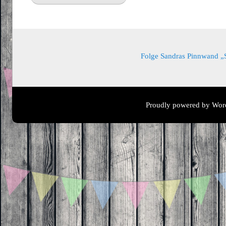
Folge Sandras Pinnwand „Sa
Proudly powered by Wor