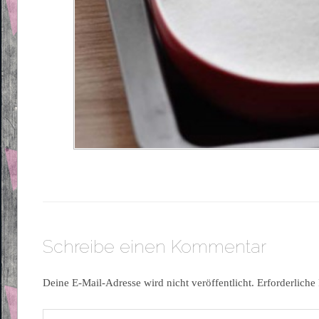
Schreibe einen Kommentar
Deine E-Mail-Adresse wird nicht veröffentlicht.
Erforderliche