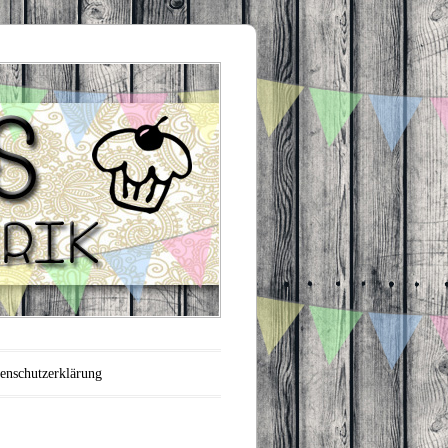
enschutzerklärung