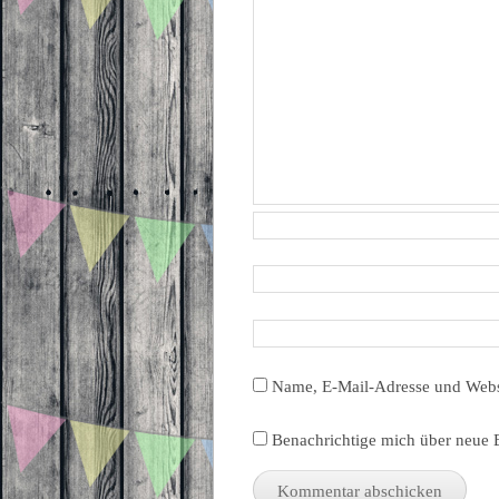
Name, E-Mail-Adresse und Webs
Benachrichtige mich über neue B