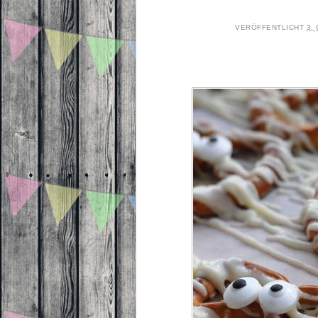
VERÖFFENTLICHT
3.