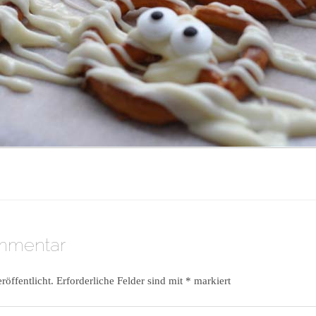
ommentar
röffentlicht.
Erforderliche Felder sind mit
*
markiert