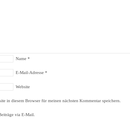
Name
*
E-Mail-Adresse
*
Website
ite in diesem Browser für meinen nächsten Kommentar speichern.
eiträge via E-Mail.