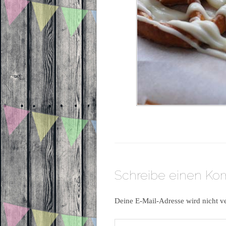
Schreibe einen K
Deine E-Mail-Adresse wird nicht ve