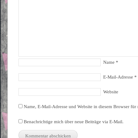
Name
*
E-Mail-Adresse
*
Website
Name, E-Mail-Adresse und Website in diesem Browser für
Benachrichtige mich über neue Beiträge via E-Mail.