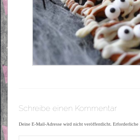
Schreibe einen Kommentar
Deine E-Mail-Adresse wird nicht veröffentlicht.
Erforderliche