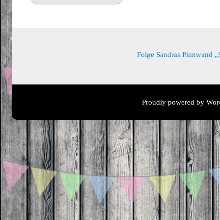
Folge Sandras Pinnwand „Sa
Proudly powered by Wor