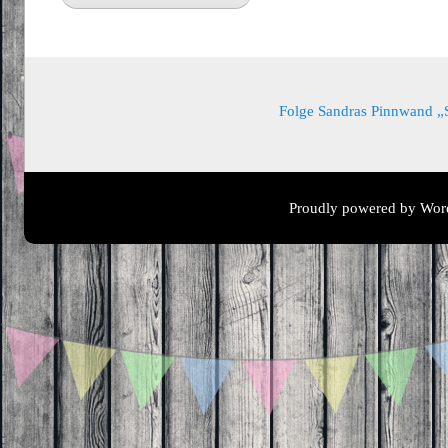
Folge Sandras Pinnwand „Sa
Proudly powered by Wor