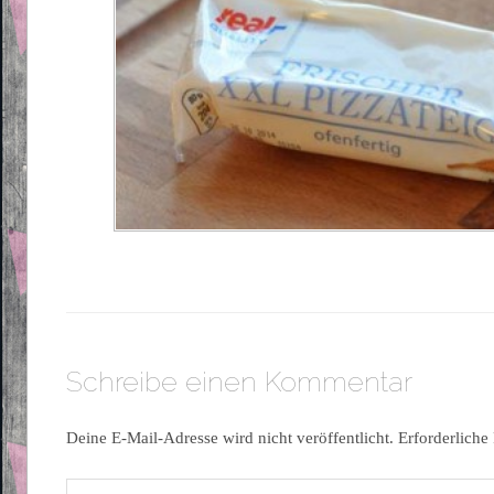
Schreibe einen Kommentar
Deine E-Mail-Adresse wird nicht veröffentlicht.
Erforderliche