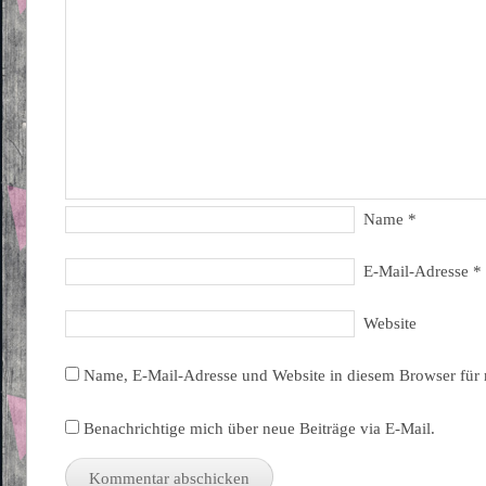
Name
*
E-Mail-Adresse
*
Website
Name, E-Mail-Adresse und Website in diesem Browser für
Benachrichtige mich über neue Beiträge via E-Mail.