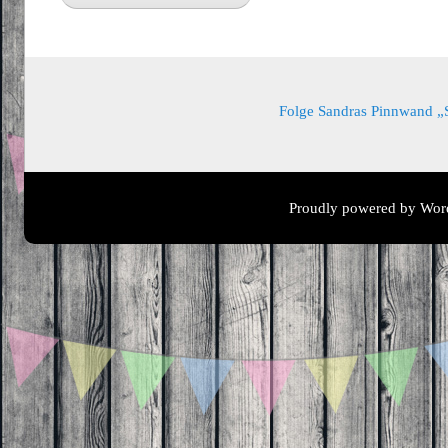
Folge Sandras Pinnwand „Sa
Proudly powered by Wor