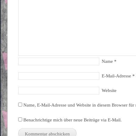
Name
*
E-Mail-Adresse
*
Website
Name, E-Mail-Adresse und Website in diesem Browser für
Benachrichtige mich über neue Beiträge via E-Mail.