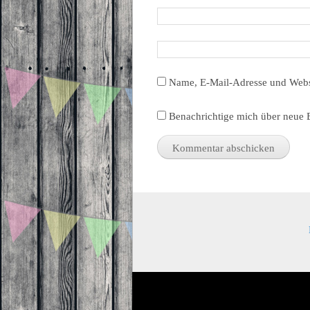
Name, E-Mail-Adresse und Webs
Benachrichtige mich über neue B