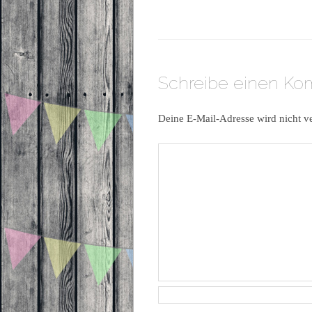
Schreibe einen K
Deine E-Mail-Adresse wird nicht ve