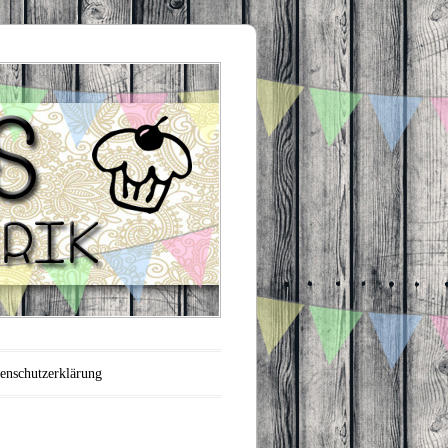
enschutzerklärung