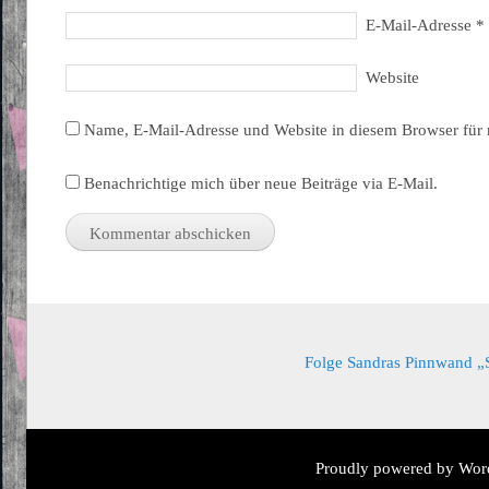
E-Mail-Adresse
*
Website
Name, E-Mail-Adresse und Website in diesem Browser für
Benachrichtige mich über neue Beiträge via E-Mail.
Folge Sandras Pinnwand „Sa
Proudly powered by Wor