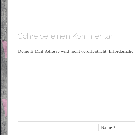
Schreibe einen Kommentar
Deine E-Mail-Adresse wird nicht veröffentlicht.
Erforderliche
Name
*