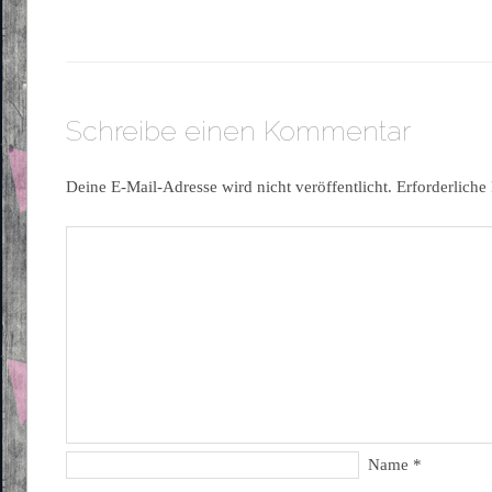
Schreibe einen Kommentar
Deine E-Mail-Adresse wird nicht veröffentlicht.
Erforderliche
Name
*