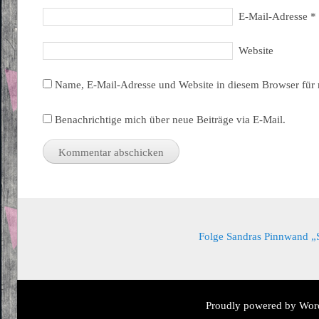
E-Mail-Adresse
*
Website
Name, E-Mail-Adresse und Website in diesem Browser für
Benachrichtige mich über neue Beiträge via E-Mail.
Folge Sandras Pinnwand „Sa
Proudly powered by Wor