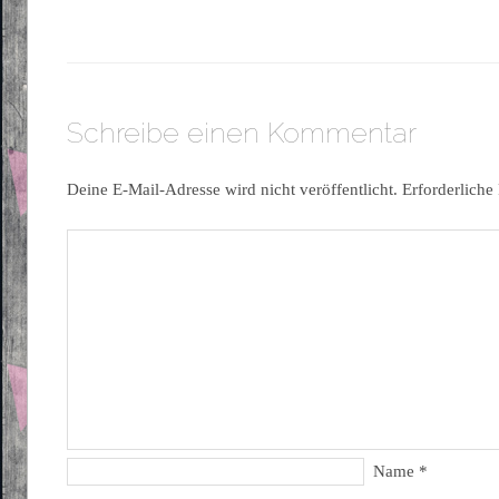
Schreibe einen Kommentar
Deine E-Mail-Adresse wird nicht veröffentlicht.
Erforderliche
Name
*