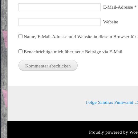
E-Mail-Adresse
*
Website
Name, E-Mail-Adresse und Website in diesem Browser für
Benachrichtige mich über neue Beiträge via E-Mail.
Folge Sandras Pinnwand „Sa
Proudly powered by Wor