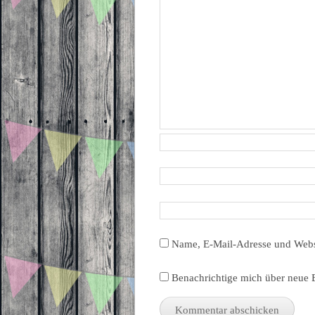
Name, E-Mail-Adresse und Webs
Benachrichtige mich über neue B