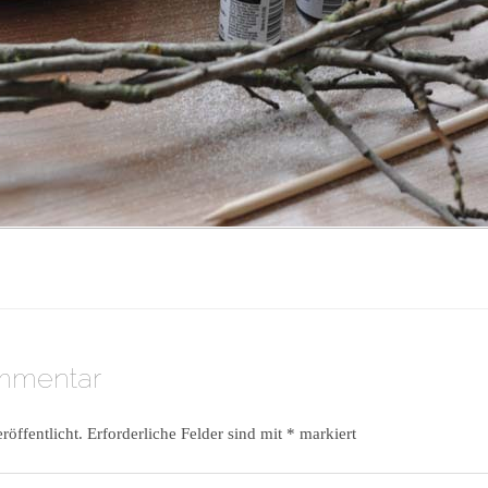
ommentar
röffentlicht.
Erforderliche Felder sind mit
*
markiert