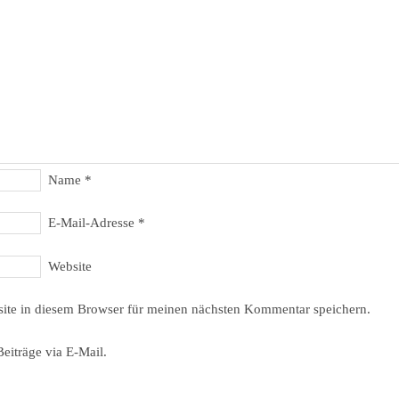
Name
*
E-Mail-Adresse
*
Website
ite in diesem Browser für meinen nächsten Kommentar speichern.
eiträge via E-Mail.