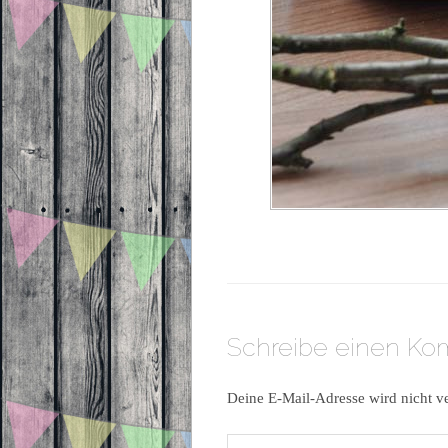
Schreibe einen K
Deine E-Mail-Adresse wird nicht ve