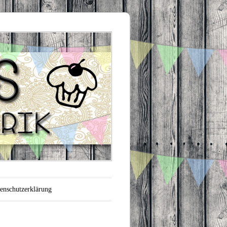
enschutzerklärung