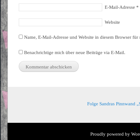
E-Mail-Adresse
*
Website
Name, E-Mail-Adresse und Website in diesem Browser für
Benachrichtige mich über neue Beiträge via E-Mail.
Folge Sandras Pinnwand „Sa
Proudly powered by Wor