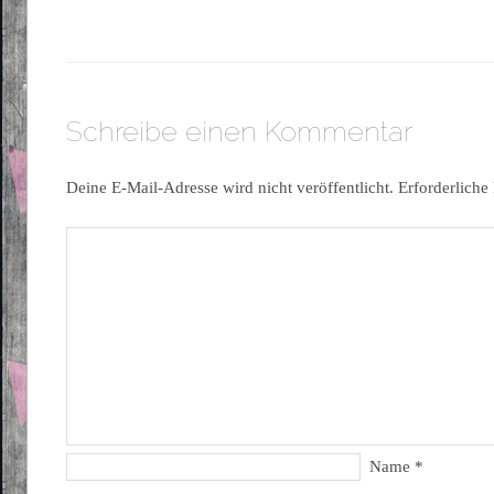
Schreibe einen Kommentar
Deine E-Mail-Adresse wird nicht veröffentlicht.
Erforderliche
Name
*