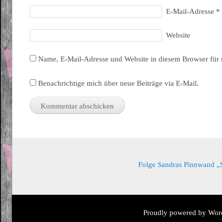
E-Mail-Adresse
*
Website
Name, E-Mail-Adresse und Website in diesem Browser für
Benachrichtige mich über neue Beiträge via E-Mail.
Folge Sandras Pinnwand „Sa
Proudly powered by Wor