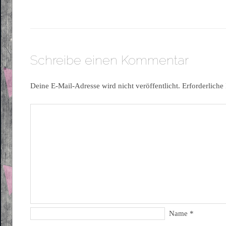
Schreibe einen Kommentar
Deine E-Mail-Adresse wird nicht veröffentlicht.
Erforderliche
Name
*