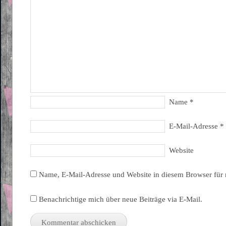
Name
*
E-Mail-Adresse
*
Website
Name, E-Mail-Adresse und Website in diesem Browser für
Benachrichtige mich über neue Beiträge via E-Mail.