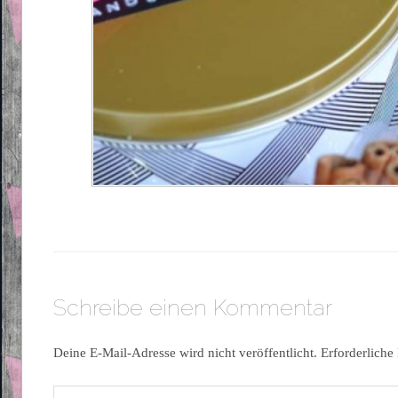
Schreibe einen Kommentar
Deine E-Mail-Adresse wird nicht veröffentlicht.
Erforderliche