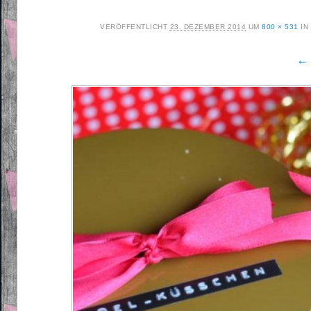
VERÖFFENTLICHT
23. DEZEMBER 2014
UM
800 × 531
IN
← 