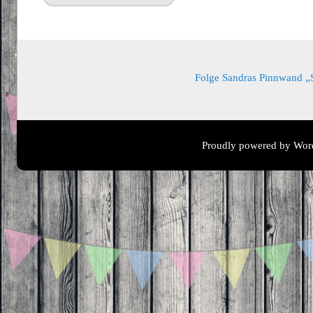
Folge Sandras Pinnwand „Sa
Proudly powered by Wor