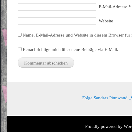
E-Mail-Adresse
*
Website
Name, E-Mail-Adresse und Website in diesem Browser für
Benachrichtige mich über neue Beiträge via E-Mail.
Folge Sandras Pinnwand „Sa
Proudly powered by Wor