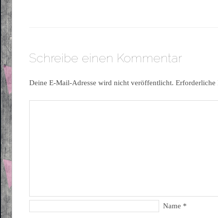
Schreibe einen Kommentar
Deine E-Mail-Adresse wird nicht veröffentlicht.
Erforderliche
Name
*