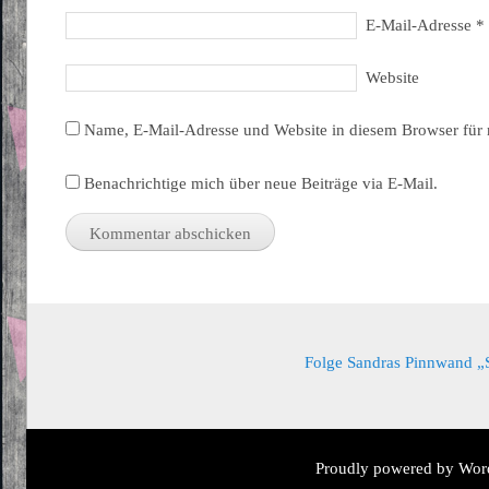
E-Mail-Adresse
*
Website
Name, E-Mail-Adresse und Website in diesem Browser für
Benachrichtige mich über neue Beiträge via E-Mail.
Folge Sandras Pinnwand „Sa
Proudly powered by Wor