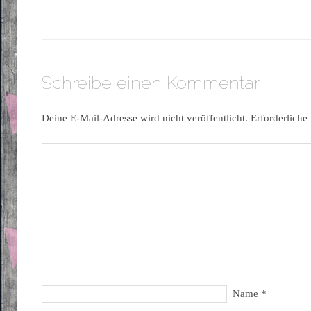
Schreibe einen Kommentar
Deine E-Mail-Adresse wird nicht veröffentlicht.
Erforderliche
Name
*