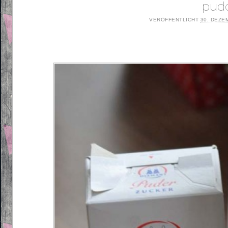
pudd
VERÖFFENTLICHT
30. DEZE