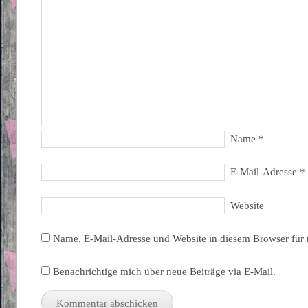
Name
*
E-Mail-Adresse
*
Website
Name, E-Mail-Adresse und Website in diesem Browser für
Benachrichtige mich über neue Beiträge via E-Mail.