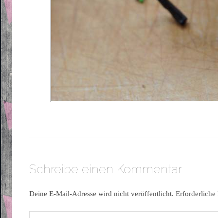
Schreibe einen Kommentar
Deine E-Mail-Adresse wird nicht veröffentlicht.
Erforderliche