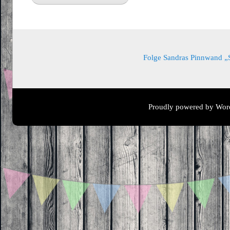
Folge Sandras Pinnwand „Sa
Proudly powered by Wor