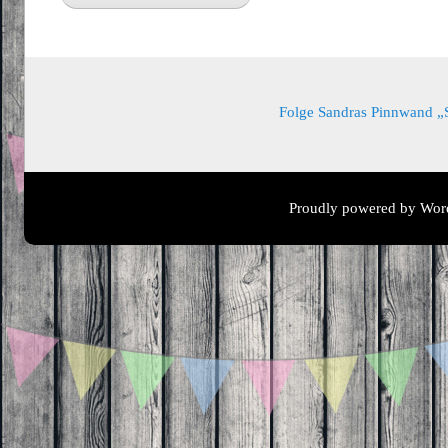
Folge Sandras Pinnwand „Sa
Proudly powered by Wor