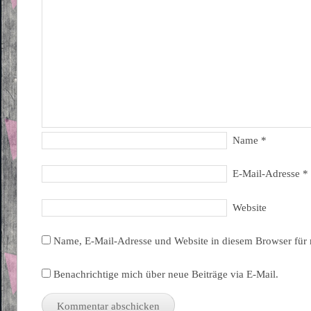
Name
*
E-Mail-Adresse
*
Website
Name, E-Mail-Adresse und Website in diesem Browser für
Benachrichtige mich über neue Beiträge via E-Mail.