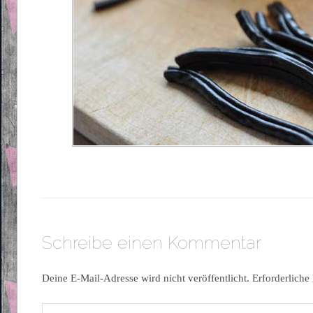
Schreibe einen Kommentar
Deine E-Mail-Adresse wird nicht veröffentlicht.
Erforderliche