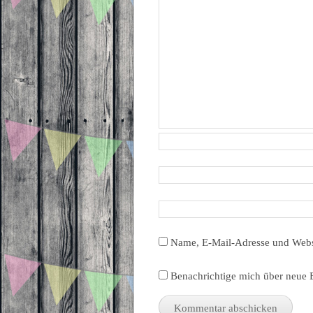
Name, E-Mail-Adresse und Webs
Benachrichtige mich über neue B