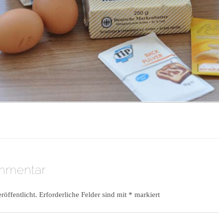
ommentar
röffentlicht.
Erforderliche Felder sind mit
*
markiert