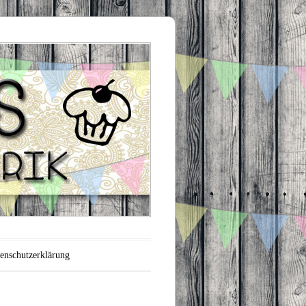
enschutzerklärung