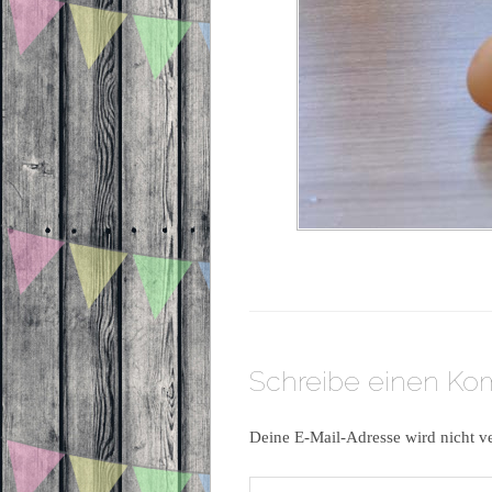
Schreibe einen K
Deine E-Mail-Adresse wird nicht ve