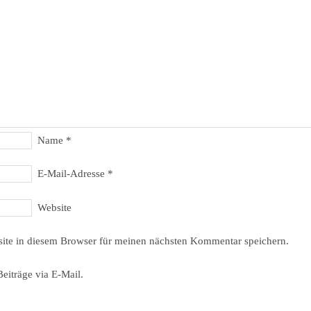
Name
*
E-Mail-Adresse
*
Website
ite in diesem Browser für meinen nächsten Kommentar speichern.
eiträge via E-Mail.