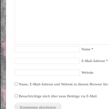
Name
*
E-Mail-Adresse
*
Website
Name, E-Mail-Adresse und Website in diesem Browser für
Benachrichtige mich über neue Beiträge via E-Mail.