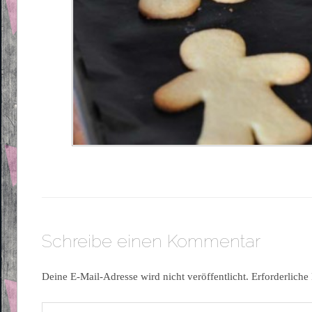
Schreibe einen Kommentar
Deine E-Mail-Adresse wird nicht veröffentlicht.
Erforderliche