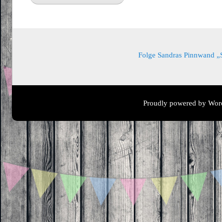
Folge Sandras Pinnwand „Sa
Proudly powered by Wor