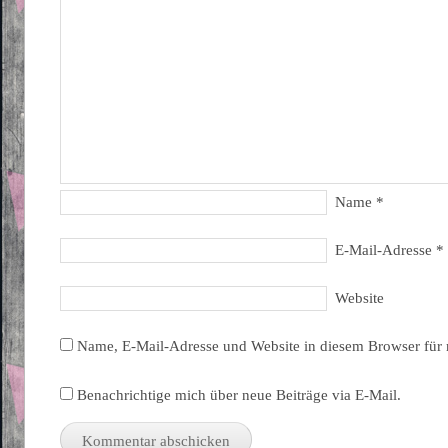
Name
*
E-Mail-Adresse
*
Website
Name, E-Mail-Adresse und Website in diesem Browser für
Benachrichtige mich über neue Beiträge via E-Mail.