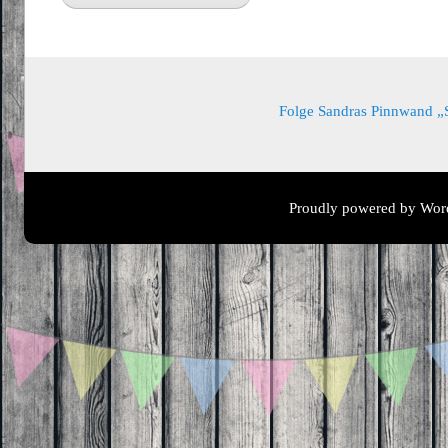
Folge Sandras Pinnwand „Sa
Proudly powered by Wor