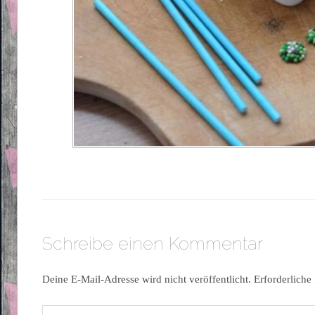
Schreibe einen Kommentar
Deine E-Mail-Adresse wird nicht veröffentlicht.
Erforderliche