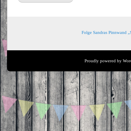
Folge Sandras Pinnwand „Sa
Proudly powered by Wor