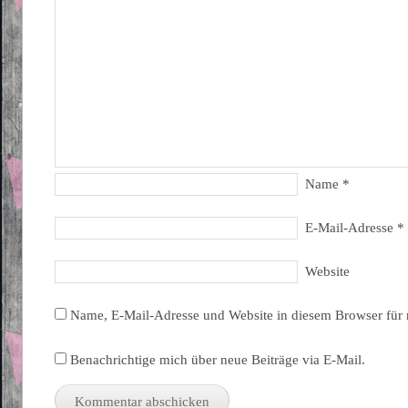
Name
*
E-Mail-Adresse
*
Website
Name, E-Mail-Adresse und Website in diesem Browser für
Benachrichtige mich über neue Beiträge via E-Mail.