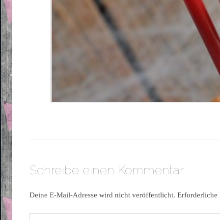
Schreibe einen Kommentar
Deine E-Mail-Adresse wird nicht veröffentlicht.
Erforderliche