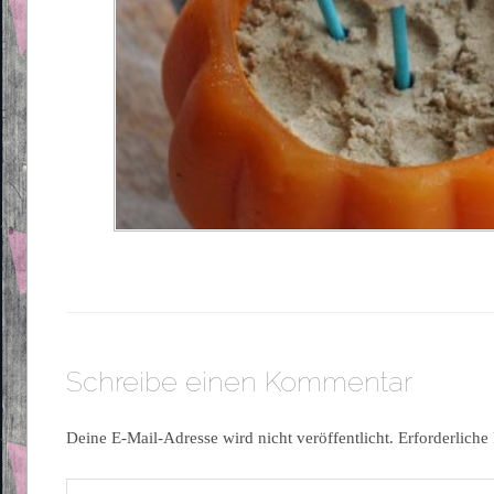
Schreibe einen Kommentar
Deine E-Mail-Adresse wird nicht veröffentlicht.
Erforderliche