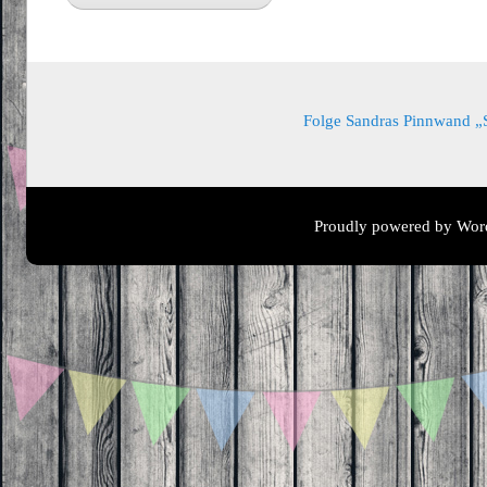
Folge Sandras Pinnwand „Sa
Proudly powered by Wor