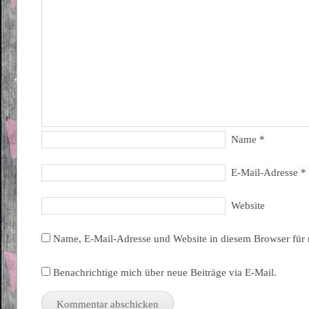
Name
*
E-Mail-Adresse
*
Website
Name, E-Mail-Adresse und Website in diesem Browser für
Benachrichtige mich über neue Beiträge via E-Mail.