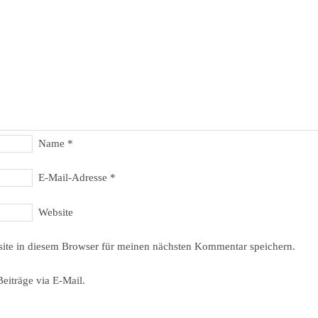
Name
*
E-Mail-Adresse
*
Website
ite in diesem Browser für meinen nächsten Kommentar speichern.
eiträge via E-Mail.