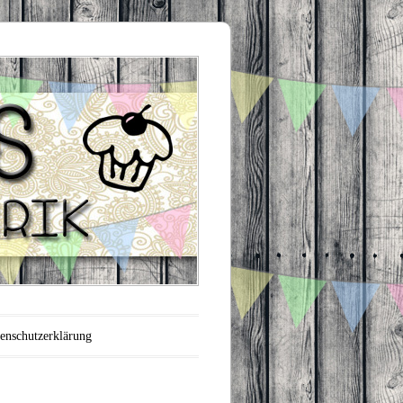
enschutzerklärung