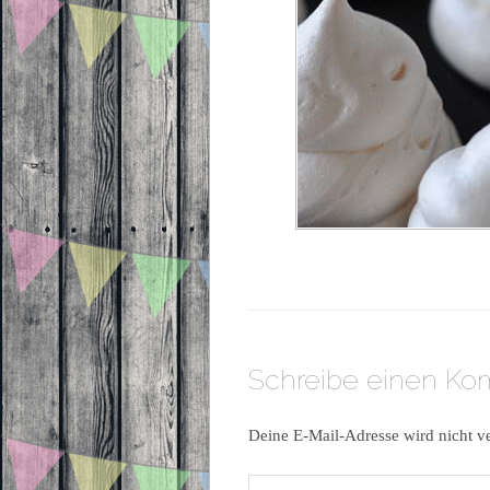
Schreibe einen K
Deine E-Mail-Adresse wird nicht ve