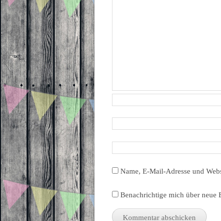
Name, E-Mail-Adresse und Webs
Benachrichtige mich über neue B