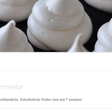
ommentar
röffentlicht.
Erforderliche Felder sind mit
*
markiert