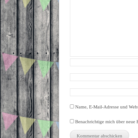
Name, E-Mail-Adresse und Webs
Benachrichtige mich über neue B