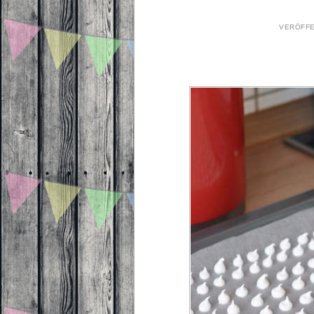
VERÖFF