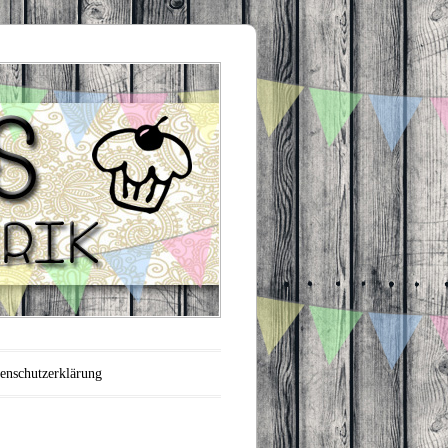
enschutzerklärung