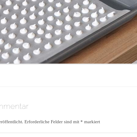
ommentar
röffentlicht.
Erforderliche Felder sind mit
*
markiert