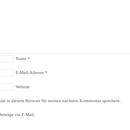
Name
*
E-Mail-Adresse
*
Website
ite in diesem Browser für meinen nächsten Kommentar speichern.
eiträge via E-Mail.