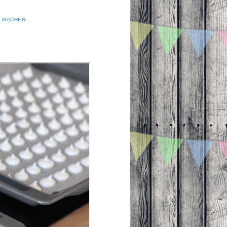
R MACHEN