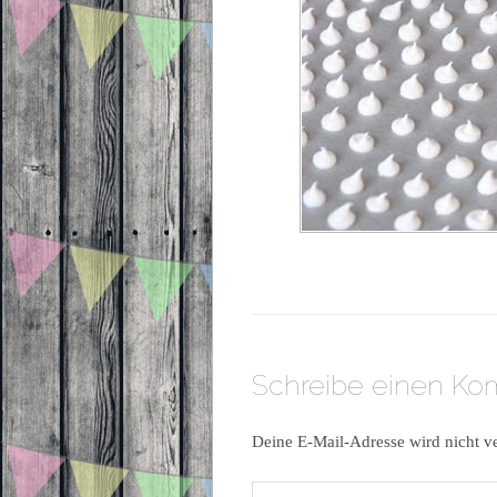
Schreibe einen K
Deine E-Mail-Adresse wird nicht ve