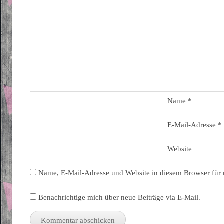
Name
*
E-Mail-Adresse
*
Website
Name, E-Mail-Adresse und Website in diesem Browser für
Benachrichtige mich über neue Beiträge via E-Mail.