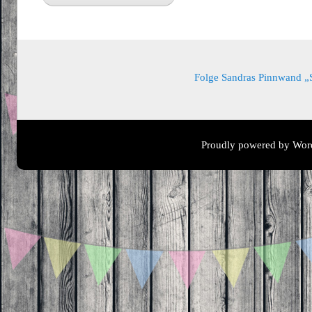
Folge Sandras Pinnwand „Sa
Proudly powered by Wor