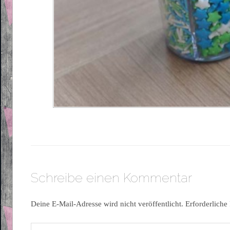
Schreibe einen Kommentar
Deine E-Mail-Adresse wird nicht veröffentlicht.
Erforderliche