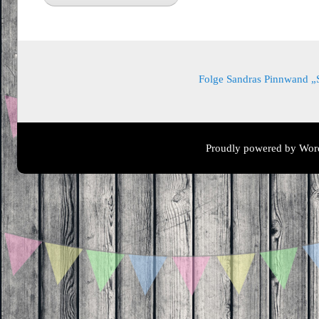
Folge Sandras Pinnwand „Sa
Proudly powered by Wor