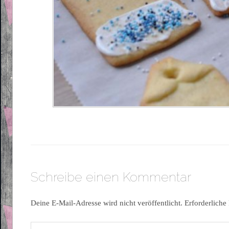
Schreibe einen Kommentar
Deine E-Mail-Adresse wird nicht veröffentlicht.
Erforderliche