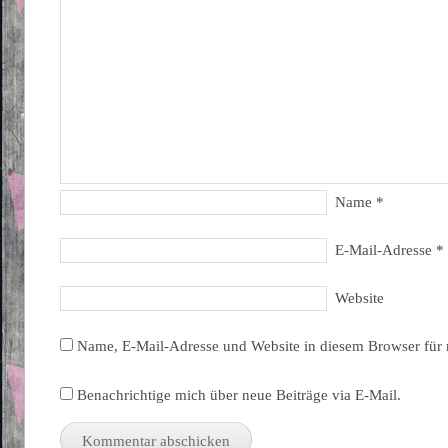
Name
*
E-Mail-Adresse
*
Website
Name, E-Mail-Adresse und Website in diesem Browser für
Benachrichtige mich über neue Beiträge via E-Mail.