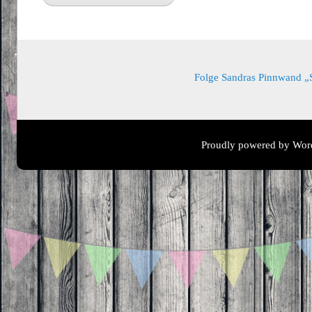
Folge Sandras Pinnwand „Sa
Proudly powered by Wor