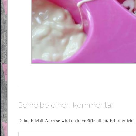
Schreibe einen Kommentar
Deine E-Mail-Adresse wird nicht veröffentlicht.
Erforderliche