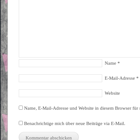
Name
*
E-Mail-Adresse
*
Website
Name, E-Mail-Adresse und Website in diesem Browser für
Benachrichtige mich über neue Beiträge via E-Mail.