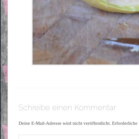
Schreibe einen Kommentar
Deine E-Mail-Adresse wird nicht veröffentlicht.
Erforderliche