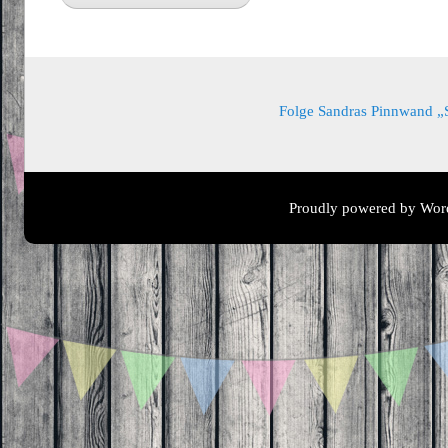
Folge Sandras Pinnwand „Sa
Proudly powered by Wor