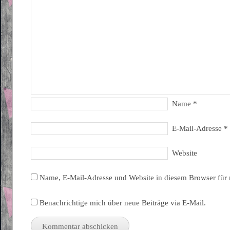
Name
*
E-Mail-Adresse
*
Website
Name, E-Mail-Adresse und Website in diesem Browser für
Benachrichtige mich über neue Beiträge via E-Mail.