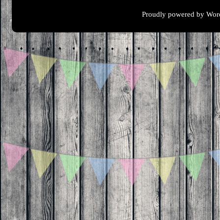
Proudly powered by Wor