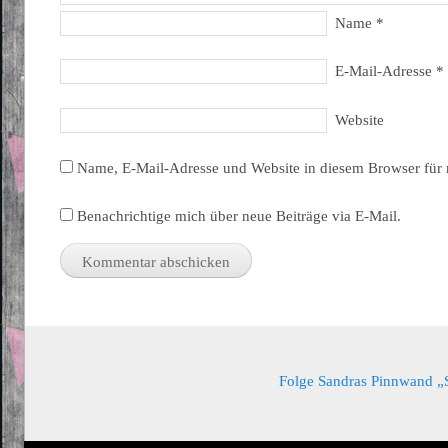
Name
*
E-Mail-Adresse
*
Website
Name, E-Mail-Adresse und Website in diesem Browser für
Benachrichtige mich über neue Beiträge via E-Mail.
Folge Sandras Pinnwand „Sa