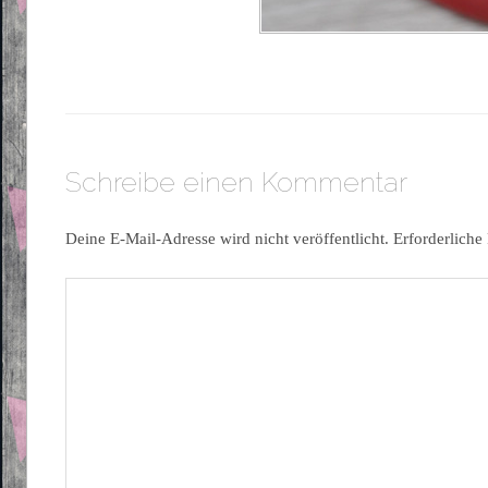
Schreibe einen Kommentar
Deine E-Mail-Adresse wird nicht veröffentlicht.
Erforderliche