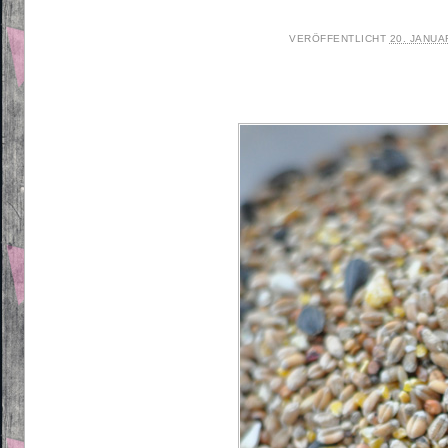
VERÖFFENTLICHT
20. JANUA