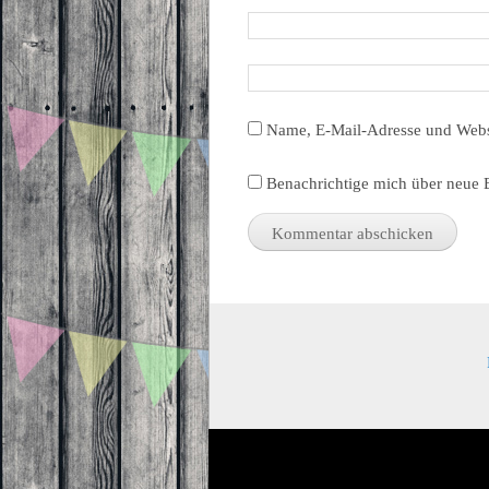
Name, E-Mail-Adresse und Webs
Benachrichtige mich über neue B