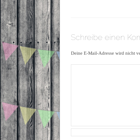
Schreibe einen K
Deine E-Mail-Adresse wird nicht ve