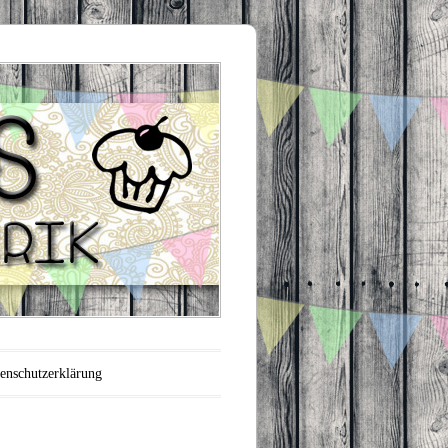
enschutzerklärung