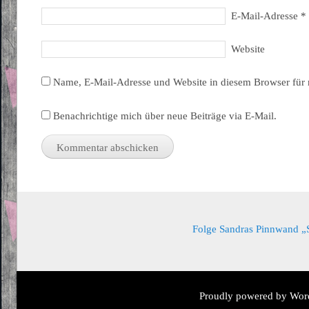
E-Mail-Adresse
*
Website
Name, E-Mail-Adresse und Website in diesem Browser für
Benachrichtige mich über neue Beiträge via E-Mail.
Folge Sandras Pinnwand „Sa
Proudly powered by Wor