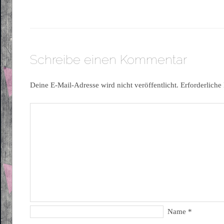
Schreibe einen Kommentar
Deine E-Mail-Adresse wird nicht veröffentlicht.
Erforderliche
Name
*